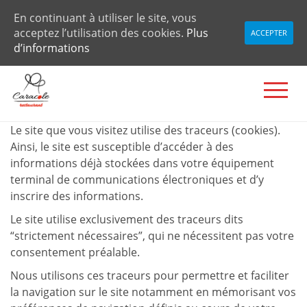
En continuant à utiliser le site, vous
acceptez l’utilisation des cookies.
Plus
ACCEPTER
d’informations
Le site que vous visitez utilise des traceurs (cookies).
Ainsi, le site est susceptible d’accéder à des
informations déjà stockées dans votre équipement
terminal de communications électroniques et d’y
inscrire des informations.
Le site utilise exclusivement des traceurs dits
“strictement nécessaires”, qui ne nécessitent pas votre
consentement préalable.
Nous utilisons ces traceurs pour
permettre et faciliter
la navigation sur le site notamment en mémorisant vos