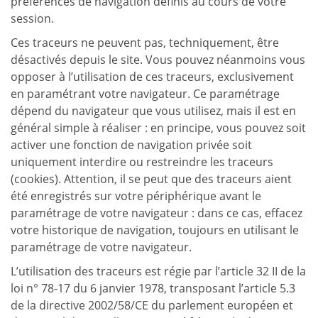
préférences de navigation définis au cours de votre
session
.
Ces traceurs ne peuvent pas, techniquement, être
désactivés depuis le site. Vous pouvez néanmoins vous
opposer à l’utilisation de ces traceurs, exclusivement
en paramétrant votre navigateur. Ce paramétrage
dépend du navigateur que vous utilisez, mais il est en
général simple à réaliser : en principe, vous pouvez soit
activer une fonction de navigation privée soit
uniquement interdire ou restreindre les traceurs
(cookies). Attention, il se peut que des traceurs aient
été enregistrés sur votre périphérique avant le
paramétrage de votre navigateur : dans ce cas, effacez
votre historique de navigation, toujours en utilisant le
paramétrage de votre navigateur.
L’utilisation des traceurs est régie par l’article 32 II de la
loi n° 78-17 du 6 janvier 1978, transposant l’article 5.3
de la directive 2002/58/CE du parlement européen et