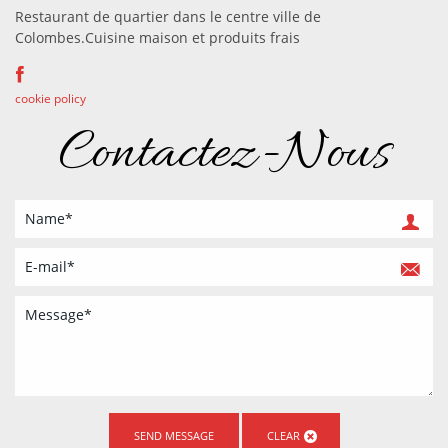
Restaurant de quartier dans le centre ville de
Colombes.Cuisine maison et produits frais
cookie policy
Contactez-Nous