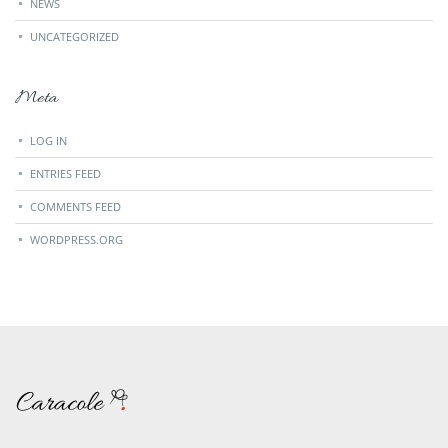
NEWS
UNCATEGORIZED
Meta
LOG IN
ENTRIES FEED
COMMENTS FEED
WORDPRESS.ORG