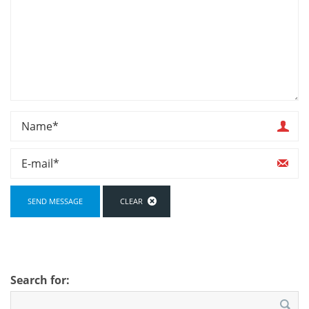
Search for: