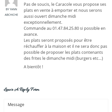
Pas de soucis, le Caracole vous propose ses
BY YANN
plats en vente à emporter et nous serons
ABCHICHE
aussi ouvert dimanche midi
exceptionnellement.
Commande au 01.47.84.25.80 si possible en
avance.
Les plats seront proposés pour être
réchauffer à la maison et il ne sera donc pas
possible de proposer les plats contenants
des frites le dimanche midi (burgers etc…)
A bientôt !
Leave A Reply Form