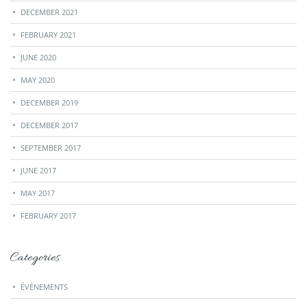
DECEMBER 2021
FEBRUARY 2021
JUNE 2020
MAY 2020
DECEMBER 2019
DECEMBER 2017
SEPTEMBER 2017
JUNE 2017
MAY 2017
FEBRUARY 2017
Categories
ÉVÉNEMENTS