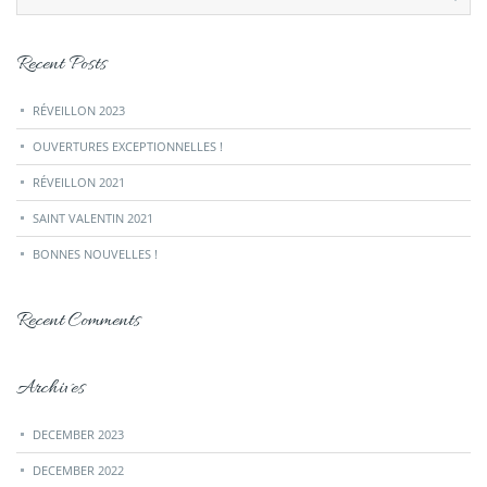
Recent Posts
RÉVEILLON 2023
OUVERTURES EXCEPTIONNELLES !
RÉVEILLON 2021
SAINT VALENTIN 2021
BONNES NOUVELLES !
Recent Comments
Archives
DECEMBER 2023
DECEMBER 2022