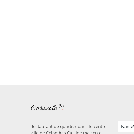
Restaurant de quartier dans le centre
ville de Colombes.Cuisine maison et