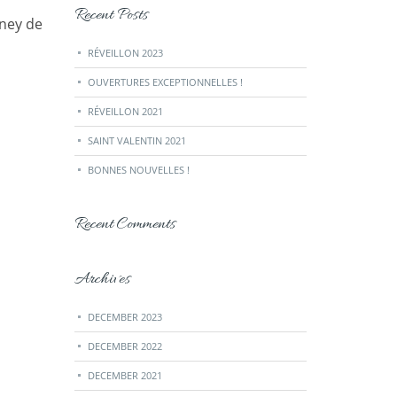
Recent Posts
ney de
RÉVEILLON 2023
OUVERTURES EXCEPTIONNELLES !
RÉVEILLON 2021
SAINT VALENTIN 2021
BONNES NOUVELLES !
Recent Comments
Archives
DECEMBER 2023
DECEMBER 2022
DECEMBER 2021