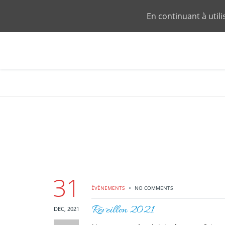
En continuant à utilis
31
ÉVÉNEMENTS
NO COMMENTS
Réveillon 2021
DEC, 2021