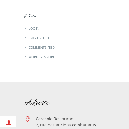
Meta
LOG IN
ENTRIES FEED
COMMENTS FEED
WORDPRESS.ORG
Adresse
Caracole Restaurant
2, rue des anciens combattants