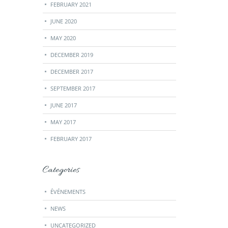
FEBRUARY 2021
JUNE 2020
MAY 2020
DECEMBER 2019
DECEMBER 2017
SEPTEMBER 2017
JUNE 2017
MAY 2017
FEBRUARY 2017
Categories
ÉVÉNEMENTS
NEWS
UNCATEGORIZED